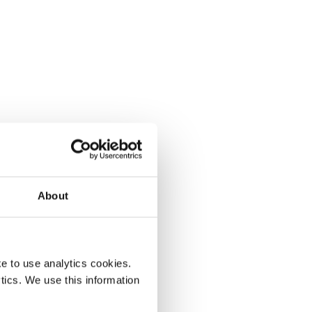
About
e to use analytics cookies.
tics. We use this information