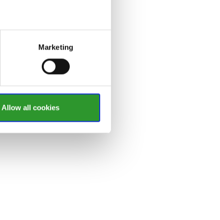
Marketing
Allow all cookies