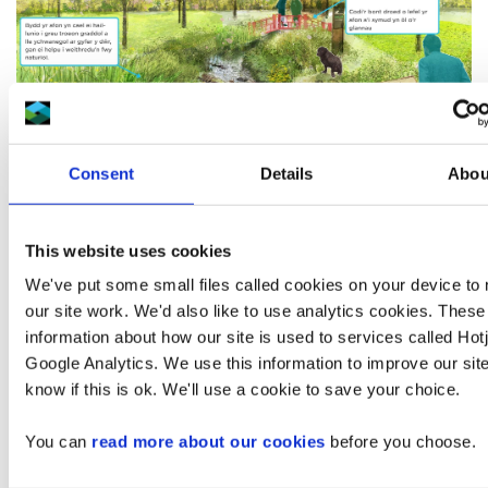
Consent
Details
Abou
This website uses cookies
We've put some small files called cookies on your device to
our site work. We'd also like to use analytics cookies. Thes
information about how our site is used to services called Hot
Google Analytics. We use this information to improve our site
know if this is ok. We'll use a cookie to save your choice.
You can
read more about our cookies
before you choose.