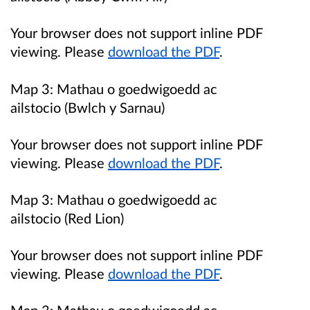
Your browser does not support inline PDF
viewing. Please
download the PDF
.
Map 3:
Mathau o goedwigoedd ac
ailstocio (Bwlch y Sarnau)
Your browser does not support inline PDF
viewing. Please
download the PDF
.
Map 3:
Mathau o goedwigoedd ac
ailstocio (Red Lion)
Your browser does not support inline PDF
viewing. Please
download the PDF
.