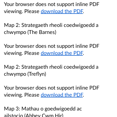
Your browser does not support inline PDF
viewing. Please
download the PDF
.
Map 2:
Strategaeth rheoli coedwigoedd a
chwympo
(The Barnes)
Your browser does not support inline PDF
viewing. Please
download the PDF
.
Map 2:
Strategaeth rheoli coedwigoedd a
chwympo
(Treflyn)
Your browser does not support inline PDF
viewing. Please
download the PDF
.
Map 3:
Mathau o goedwigoedd ac
ailstocio (Abbey Cwm Hir)